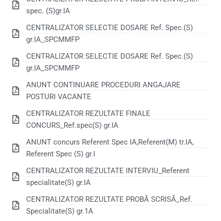
spec. (S)gr.IA
CENTRALIZATOR SELECTIE DOSARE Ref. Spec.(S)
gr.IA_SPCMMFP
CENTRALIZATOR SELECTIE DOSARE Ref. Spec.(S)
gr.IA_SPCMMFP
ANUNT CONTINUARE PROCEDURI ANGAJARE
POSTURI VACANTE
CENTRALIZATOR REZULTATE FINALE
CONCURS_Ref.spec(S) gr.IA
ANUNT concurs Referent Spec IA,Referent(M) tr.IA,
Referent Spec (S) gr.I
CENTRALIZATOR REZULTATE INTERVIU_Referent
specialitate(S) gr.IA
CENTRALIZATOR REZULTATE PROBĂ SCRISĂ_Ref.
Specialitate(S) gr.1A