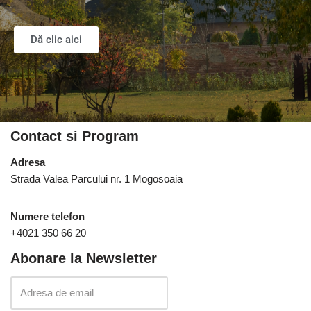
Dă clic aici
Contact si Program
Adresa
Strada Valea Parcului nr. 1 Mogosoaia
Numere telefon
+4021 350 66 20
Abonare la Newsletter