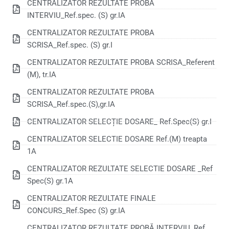
CENTRALIZATOR REZULTATE PROBA
INTERVIU_Ref.spec. (S) gr.IA
CENTRALIZATOR REZULTATE PROBA
SCRISA_Ref.spec. (S) gr.I
CENTRALIZATOR REZULTATE PROBA SCRISA_Referent
(M), tr.IA
CENTRALIZATOR REZULTATE PROBA
SCRISA_Ref.spec.(S),gr.IA
CENTRALIZATOR SELECȚIE DOSARE_ Ref.Spec(S) gr.I
CENTRALIZATOR SELECTIE DOSARE Ref.(M) treapta
1A
CENTRALIZATOR REZULTATE SELECTIE DOSARE _Ref
Spec(S) gr.1A
CENTRALIZATOR REZULTATE FINALE
CONCURS_Ref.Spec (S) gr.IA
CENTRALIZATOR REZULTATE PROBĂ INTERVIU_Ref.