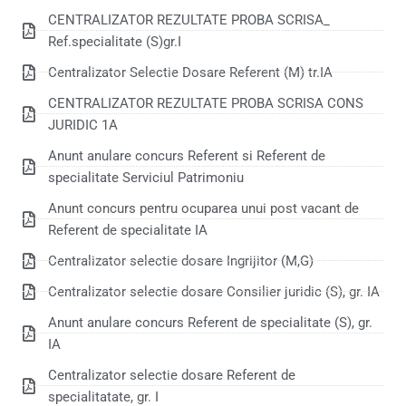
CENTRALIZATOR REZULTATE PROBA SCRISA_
Ref.specialitate (S)gr.I
Centralizator Selectie Dosare Referent (M) tr.IA
CENTRALIZATOR REZULTATE PROBA SCRISA CONS
JURIDIC 1A
Anunt anulare concurs Referent si Referent de
specialitate Serviciul Patrimoniu
Anunt concurs pentru ocuparea unui post vacant de
Referent de specialitate IA
Centralizator selectie dosare Ingrijitor (M,G)
Centralizator selectie dosare Consilier juridic (S), gr. IA
Anunt anulare concurs Referent de specialitate (S), gr.
IA
Centralizator selectie dosare Referent de
specialitatate, gr. I