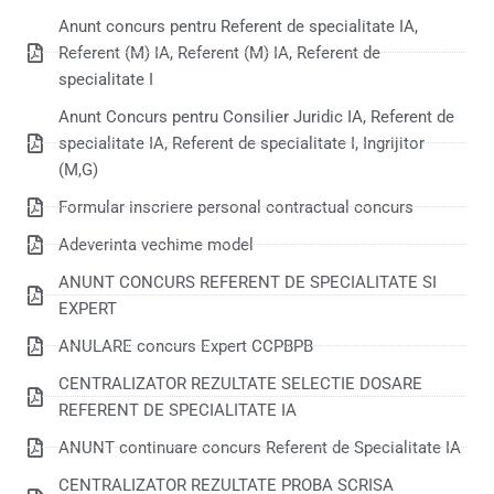
Anunt concurs pentru Referent de specialitate IA,
Referent (M) IA, Referent (M) IA, Referent de
specialitate I
Anunt Concurs pentru Consilier Juridic IA, Referent de
specialitate IA, Referent de specialitate I, Ingrijitor
(M,G)
Formular inscriere personal contractual concurs
Adeverinta vechime model
ANUNT CONCURS REFERENT DE SPECIALITATE SI
EXPERT
ANULARE concurs Expert CCPBPB
CENTRALIZATOR REZULTATE SELECTIE DOSARE
REFERENT DE SPECIALITATE IA
ANUNT continuare concurs Referent de Specialitate IA
CENTRALIZATOR REZULTATE PROBA SCRISA