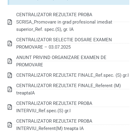
CENTRALIZATOR REZULTATE PROBA
SCRISA_Promovare in grad profesional imediat
superior_Ref. spec.(S), gr. IA
CENTRALIZATOR SELECTIE DOSARE EXAMEN
PROMOVARE – 03.07.2025
ANUNT PRIVIND ORGANIZARE EXAMEN DE
PROMOVARE
CENTRALIZATOR REZULTATE FINALE_Ref.spec. (S) gr.I
CENTRALIZATOR REZULTATE FINALE_Referent (M)
treaptaIA
CENTRALIZATOR REZULTATE PROBA
INTERVIU_Ref.spec.(S) gr.I
CENTRALIZATOR REZULTATE PROBA
INTERVIU_Referent(M) treapta IA