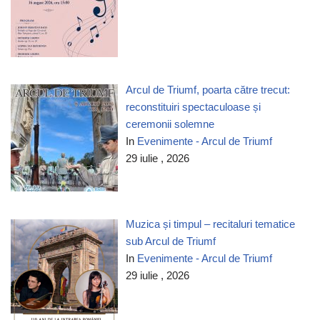
Arcul de Triumf, poarta către trecut:
reconstituiri spectaculoase și
ceremonii solemne
In
Evenimente - Arcul de Triumf
29 iulie , 2026
Muzica și timpul – recitaluri tematice
sub Arcul de Triumf
In
Evenimente - Arcul de Triumf
29 iulie , 2026