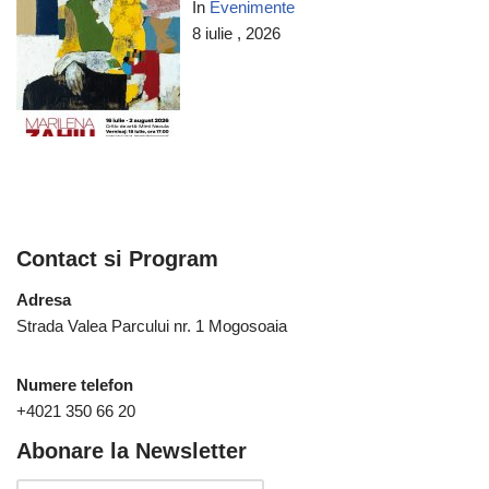
In
Evenimente
8 iulie , 2026
Contact si Program
Adresa
Strada Valea Parcului nr. 1 Mogosoaia
Numere telefon
+4021 350 66 20
Abonare la Newsletter