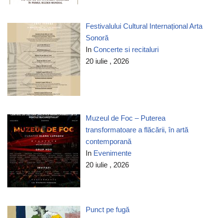
Festivalului Cultural Internațional Arta
Sonoră
In
Concerte si recitaluri
20 iulie , 2026
Muzeul de Foc – Puterea
transformatoare a flăcării, în artă
contemporană
In
Evenimente
20 iulie , 2026
Punct pe fugă