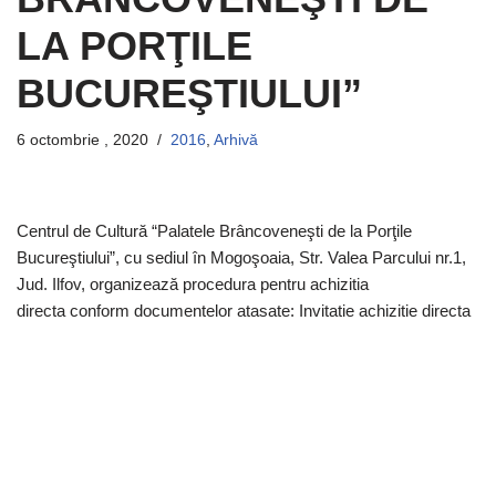
LA PORŢILE
BUCUREŞTIULUI”
6 octombrie , 2020
2016
,
Arhivă
Centrul de Cultură “Palatele Brâncoveneşti de la Porţile
Bucureştiului”, cu sediul în Mogoşoaia, Str. Valea Parcului nr.1,
Jud. Ilfov, organizează procedura pentru achizitia
directa conform documentelor atasate: Invitatie achizitie directa