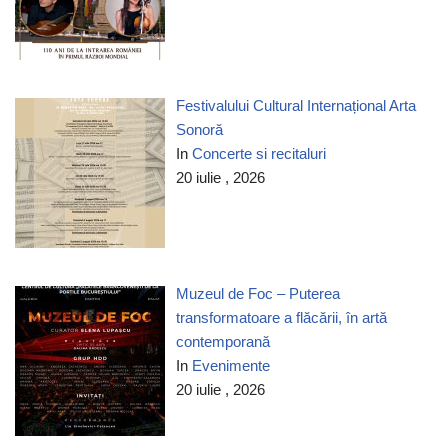
Festivalului Cultural Internațional Arta
Sonoră
In
Concerte si recitaluri
20 iulie , 2026
Muzeul de Foc – Puterea
transformatoare a flăcării, în artă
contemporană
In
Evenimente
20 iulie , 2026