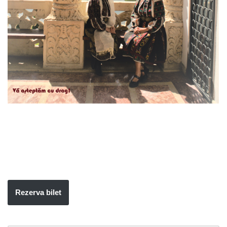
Rezerva bilet