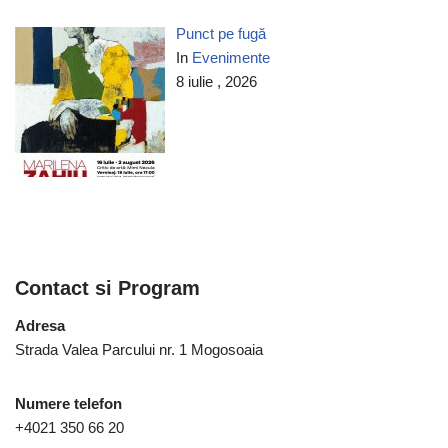
Punct pe fugă
In
Evenimente
8 iulie , 2026
Contact si Program
Adresa
Strada Valea Parcului nr. 1 Mogosoaia
Numere telefon
+4021 350 66 20