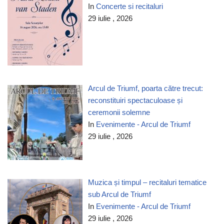
In
Concerte si recitaluri
29 iulie , 2026
Arcul de Triumf, poarta către trecut:
reconstituiri spectaculoase și
ceremonii solemne
In
Evenimente - Arcul de Triumf
29 iulie , 2026
Muzica și timpul – recitaluri tematice
sub Arcul de Triumf
In
Evenimente - Arcul de Triumf
29 iulie , 2026