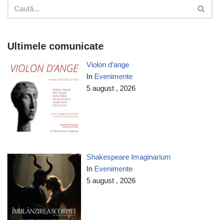
Ultimele comunicate
Violon d’ange
In
Evenimente
5 august , 2026
Shakespeare Imaginarium
In
Evenimente
5 august , 2026