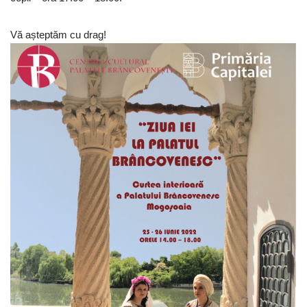
Vă așteptăm cu drag!