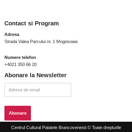
Contact si Program
Adresa
Strada Valea Parcului nr. 1 Mogosoaia
Numere telefon
+4021 350 66 20
Abonare la Newsletter
Centrul Cultural Palatele Brancovenesti © Toate drepturile