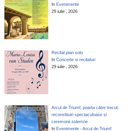
In
Evenimente
29 iulie , 2026
Recital pian solo
In
Concerte si recitaluri
29 iulie , 2026
Arcul de Triumf, poarta către trecut:
reconstituiri spectaculoase și
ceremonii solemne
In
Evenimente - Arcul de Triumf