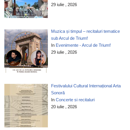
29 iulie , 2026
Muzica și timpul – recitaluri tematice
sub Arcul de Triumf
In
Evenimente - Arcul de Triumf
29 iulie , 2026
Festivalului Cultural Internațional Arta
Sonoră
In
Concerte si recitaluri
20 iulie , 2026