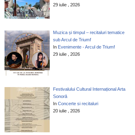
29 iulie , 2026
Muzica și timpul – recitaluri tematice
sub Arcul de Triumf
In
Evenimente - Arcul de Triumf
29 iulie , 2026
Festivalului Cultural Internațional Arta
Sonoră
In
Concerte si recitaluri
20 iulie , 2026