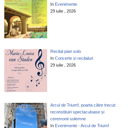
In
Evenimente
29 iulie , 2026
Recital pian solo
In
Concerte si recitaluri
29 iulie , 2026
Arcul de Triumf, poarta către trecut:
reconstituiri spectaculoase și
ceremonii solemne
In
Evenimente - Arcul de Triumf