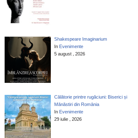
Shakespeare Imaginarium
In
Evenimente
5 august , 2026
Călătorie printre rugăciuni: Biserici și
Mănăstiri din România
In
Evenimente
29 iulie , 2026