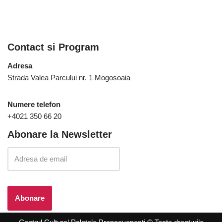
Contact si Program
Adresa
Strada Valea Parcului nr. 1 Mogosoaia
Numere telefon
+4021 350 66 20
Abonare la Newsletter