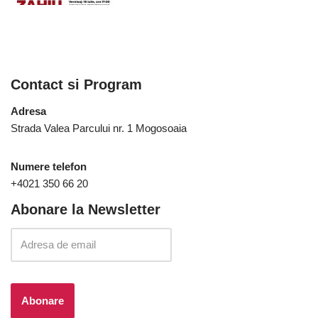
Contact si Program
Adresa
Strada Valea Parcului nr. 1 Mogosoaia
Numere telefon
+4021 350 66 20
Abonare la Newsletter