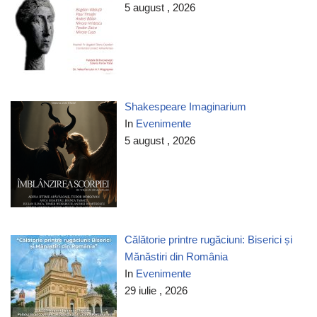
5 august , 2026
Shakespeare Imaginarium
In
Evenimente
5 august , 2026
Călătorie printre rugăciuni: Biserici și
Mănăstiri din România
In
Evenimente
29 iulie , 2026