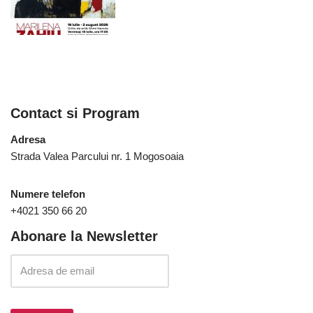
Contact si Program
Adresa
Strada Valea Parcului nr. 1 Mogosoaia
Numere telefon
+4021 350 66 20
Abonare la Newsletter