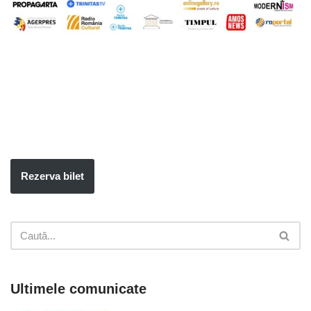
Rezerva bilet
Ultimele comunicate