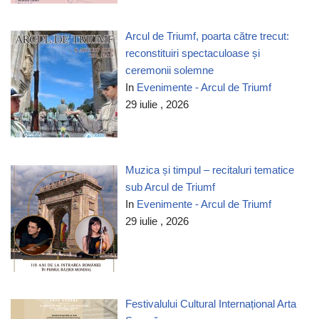
Arcul de Triumf, poarta către trecut:
reconstituiri spectaculoase și
ceremonii solemne
In
Evenimente - Arcul de Triumf
29 iulie , 2026
Muzica și timpul – recitaluri tematice
sub Arcul de Triumf
In
Evenimente - Arcul de Triumf
29 iulie , 2026
Festivalului Cultural Internațional Arta