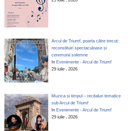
Arcul de Triumf, poarta către trecut:
reconstituiri spectaculoase și
ceremonii solemne
In
Evenimente - Arcul de Triumf
29 iulie , 2026
Muzica și timpul – recitaluri tematice
sub Arcul de Triumf
In
Evenimente - Arcul de Triumf
29 iulie , 2026