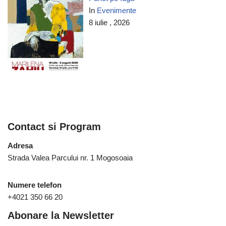
In
Evenimente
8 iulie , 2026
Contact si Program
Adresa
Strada Valea Parcului nr. 1 Mogosoaia
Numere telefon
+4021 350 66 20
Abonare la Newsletter