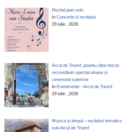
Recital pian solo
In
Concerte si recitaluri
29 iulie , 2026
Arcul de Triumf, poarta către trecut:
reconstituiri spectaculoase și
ceremonii solemne
In
Evenimente - Arcul de Triumf
29 iulie , 2026
Muzica și timpul – recitaluri tematice
sub Arcul de Triumf