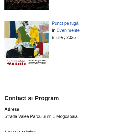
Punct pe fugă
In
Evenimente
8 iulie , 2026
Contact si Program
Adresa
Strada Valea Parcului nr. 1 Mogosoaia