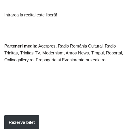
Intrarea la recital este liberă!
Parteneri media:
Agerpres, Radio România Cultural, Radio
Trinitas, Trinitas TV, Modernism, Amos News, Timpul, Roportal,
Onlinegallery.ro, Propagarta și Evenimentemuzeale.ro
Rezerva bilet