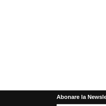
Abonare la Newsle