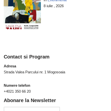
8 iulie , 2026
Contact si Program
Adresa
Strada Valea Parcului nr. 1 Mogosoaia
Numere telefon
+4021 350 66 20
Abonare la Newsletter