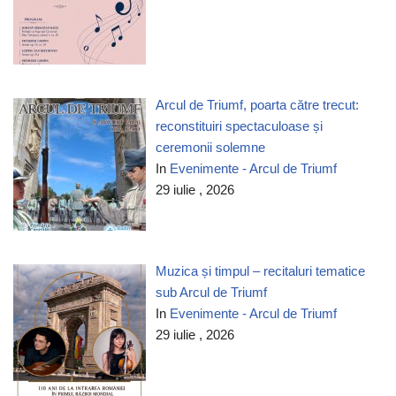
Arcul de Triumf, poarta către trecut:
reconstituiri spectaculoase și
ceremonii solemne
In
Evenimente - Arcul de Triumf
29 iulie , 2026
Muzica și timpul – recitaluri tematice
sub Arcul de Triumf
In
Evenimente - Arcul de Triumf
29 iulie , 2026