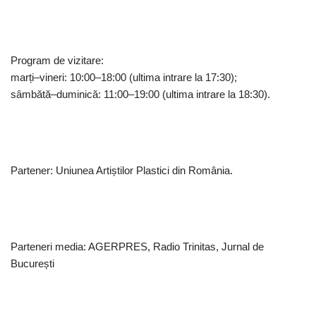
Program de vizitare:
marți–vineri: 10:00–18:00 (ultima intrare la 17:30);
sâmbătă–duminică: 11:00–19:00 (ultima intrare la 18:30).
Partener: Uniunea Artiștilor Plastici din România.
Parteneri media: AGERPRES, Radio Trinitas, Jurnal de
București