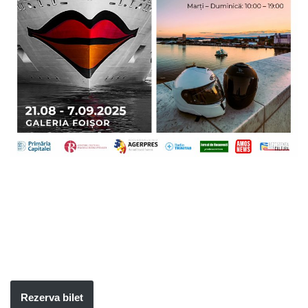
Rezerva bilet