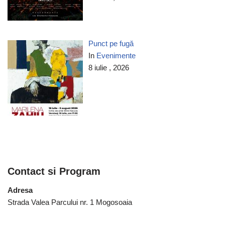
Punct pe fugă
In
Evenimente
8 iulie , 2026
Contact si Program
Adresa
Strada Valea Parcului nr. 1 Mogosoaia