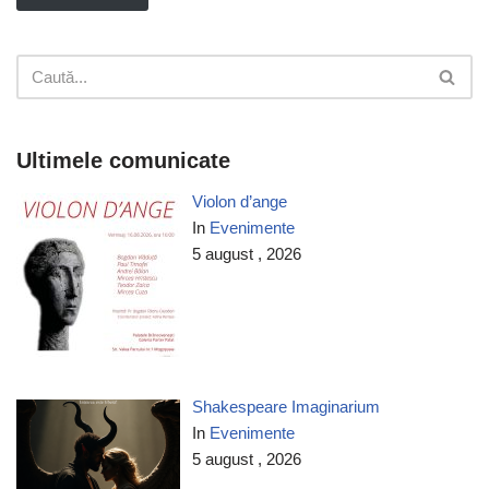
Ultimele comunicate
Violon d’ange
In
Evenimente
5 august , 2026
Shakespeare Imaginarium
In
Evenimente
5 august , 2026