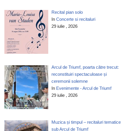
Recital pian solo
In
Concerte si recitaluri
29 iulie , 2026
Arcul de Triumf, poarta către trecut:
reconstituiri spectaculoase și
ceremonii solemne
In
Evenimente - Arcul de Triumf
29 iulie , 2026
Muzica și timpul – recitaluri tematice
sub Arcul de Triumf