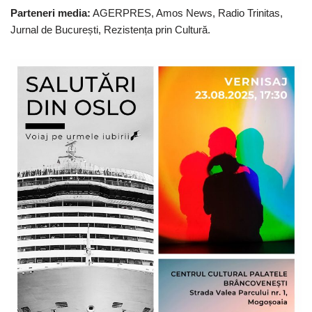
Parteneri media:
AGERPRES, Amos News, Radio Trinitas,
Jurnal de București, Rezistența prin Cultură.