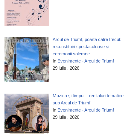
Arcul de Triumf, poarta către trecut:
reconstituiri spectaculoase și
ceremonii solemne
In
Evenimente - Arcul de Triumf
29 iulie , 2026
Muzica și timpul – recitaluri tematice
sub Arcul de Triumf
In
Evenimente - Arcul de Triumf
29 iulie , 2026