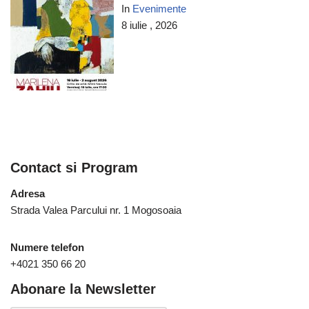
In
Evenimente
8 iulie , 2026
Contact si Program
Adresa
Strada Valea Parcului nr. 1 Mogosoaia
Numere telefon
+4021 350 66 20
Abonare la Newsletter