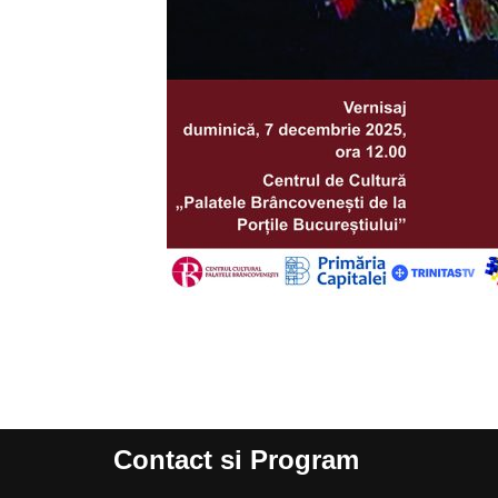
Contact si Program