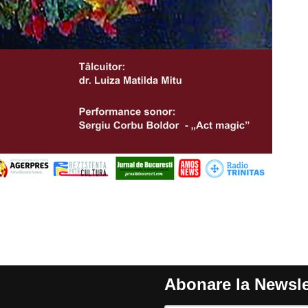
Abonare la Newsle