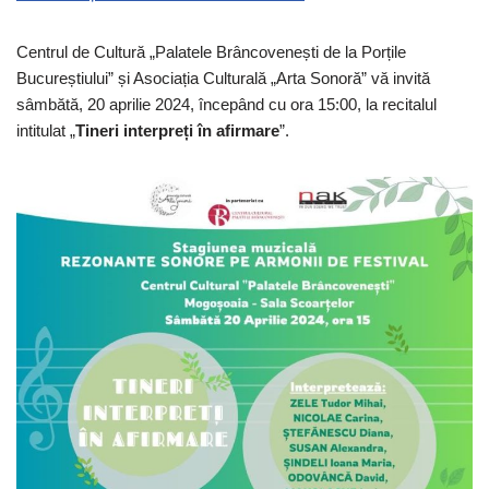
Centrul de Cultură „Palatele Brâncovenești de la Porțile
Bucureștiului” și Asociația Culturală „Arta Sonoră” vă invită
sâmbătă, 20 aprilie 2024, începând cu ora 15:00, la recitalul
intitulat „
Tineri interpreți în afirmare
”.