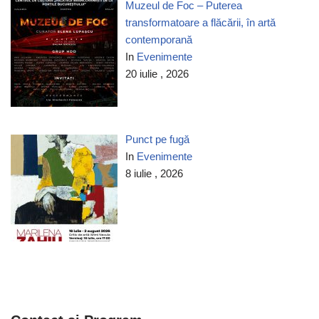
Muzeul de Foc – Puterea
transformatoare a flăcării, în artă
contemporană
In
Evenimente
20 iulie , 2026
Punct pe fugă
In
Evenimente
8 iulie , 2026