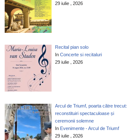
29 iulie , 2026
Recital pian solo
In
Concerte si recitaluri
29 iulie , 2026
Arcul de Triumf, poarta către trecut:
reconstituiri spectaculoase și
ceremonii solemne
In
Evenimente - Arcul de Triumf
29 iulie , 2026