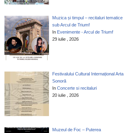
Muzica și timpul – recitaluri tematice
sub Arcul de Triumf
In
Evenimente - Arcul de Triumf
29 iulie , 2026
Festivalului Cultural Internațional Arta
Sonoră
In
Concerte si recitaluri
20 iulie , 2026
Muzeul de Foc – Puterea