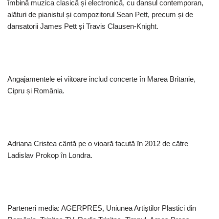
îmbină muzica clasică și electronică, cu dansul contemporan,
alături de pianistul și compozitorul Sean Pett, precum și de
dansatorii James Pett și Travis Clausen-Knight.
Angajamentele ei viitoare includ concerte în Marea Britanie,
Cipru și România.
Adriana Cristea cântă pe o vioară facută în 2012 de către
Ladislav Prokop în Londra.
Parteneri media: AGERPRES, Uniunea Artiștilor Plastici din