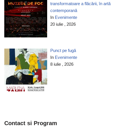
transformatoare a flăcării, în artă
contemporană
In
Evenimente
20 iulie , 2026
Punct pe fugă
In
Evenimente
8 iulie , 2026
Contact si Program