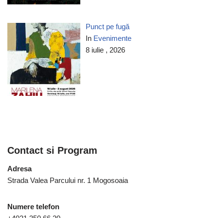
Punct pe fugă
In
Evenimente
8 iulie , 2026
Contact si Program
Adresa
Strada Valea Parcului nr. 1 Mogosoaia
Numere telefon