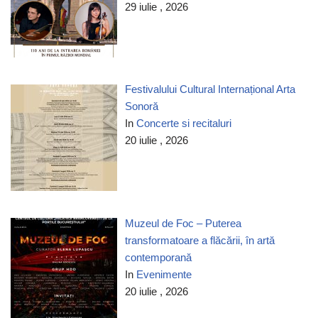
29 iulie , 2026
Festivalului Cultural Internațional Arta
Sonoră
In
Concerte si recitaluri
20 iulie , 2026
Muzeul de Foc – Puterea
transformatoare a flăcării, în artă
contemporană
In
Evenimente
20 iulie , 2026