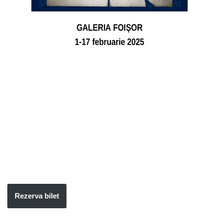
Rezerva bilet