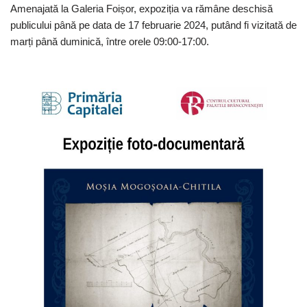
Amenajată la Galeria Foișor, expoziția va rămâne deschisă
publicului până pe data de 17 februarie 2024, putând fi vizitată de
marți până duminică, între orele 09:00-17:00.