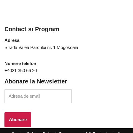
Contact si Program
Adresa
Strada Valea Parcului nr. 1 Mogosoaia
Numere telefon
+4021 350 66 20
Abonare la Newsletter