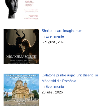
Shakespeare Imaginarium
In
Evenimente
5 august , 2026
Călătorie printre rugăciuni: Biserici și
Mănăstiri din România
In
Evenimente
29 iulie , 2026