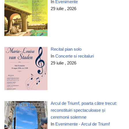
In
Evenimente
29 iulie , 2026
Recital pian solo
In
Concerte si recitaluri
29 iulie , 2026
Arcul de Triumf, poarta către trecut:
reconstituiri spectaculoase și
ceremonii solemne
In
Evenimente - Arcul de Triumf