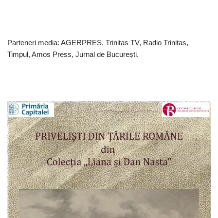
Parteneri media: AGERPRES, Trinitas TV, Radio Trinitas,
Timpul, Amos Press, Jurnal de București.