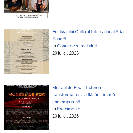
Festivalului Cultural Internațional Arta
Sonoră
In
Concerte si recitaluri
20 iulie , 2026
Muzeul de Foc – Puterea
transformatoare a flăcării, în artă
contemporană
In
Evenimente
20 iulie , 2026