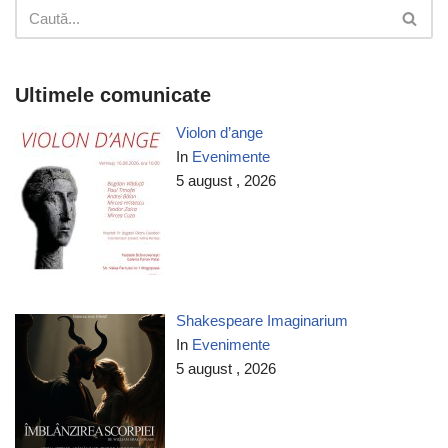
Ultimele comunicate
Violon d’ange
In
Evenimente
5 august , 2026
Shakespeare Imaginarium
In
Evenimente
5 august , 2026