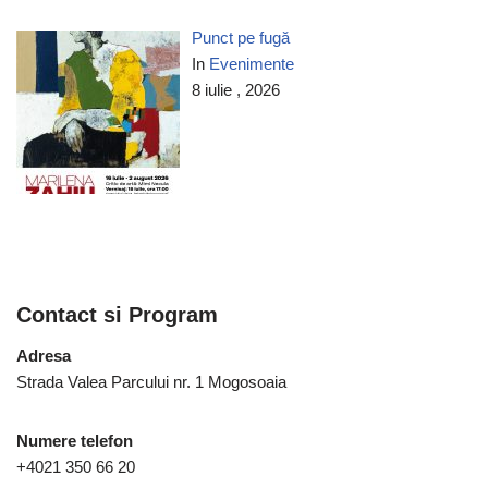
Punct pe fugă
In
Evenimente
8 iulie , 2026
Contact si Program
Adresa
Strada Valea Parcului nr. 1 Mogosoaia
Numere telefon
+4021 350 66 20