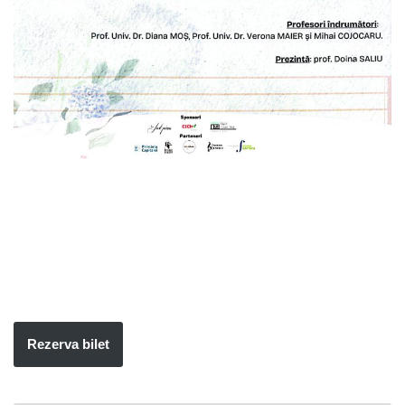
Rezerva bilet