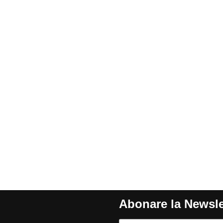
Abonare la Newsle