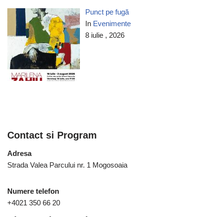
Punct pe fugă
In
Evenimente
8 iulie , 2026
Contact si Program
Adresa
Strada Valea Parcului nr. 1 Mogosoaia
Numere telefon
+4021 350 66 20