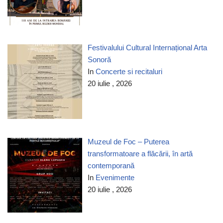
Festivalului Cultural Internațional Arta
Sonoră
In
Concerte si recitaluri
20 iulie , 2026
Muzeul de Foc – Puterea
transformatoare a flăcării, în artă
contemporană
In
Evenimente
20 iulie , 2026