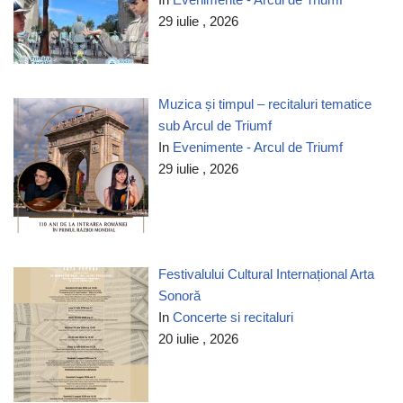
29 iulie , 2026
Muzica și timpul – recitaluri tematice
sub Arcul de Triumf
In
Evenimente - Arcul de Triumf
29 iulie , 2026
Festivalului Cultural Internațional Arta
Sonoră
In
Concerte si recitaluri
20 iulie , 2026