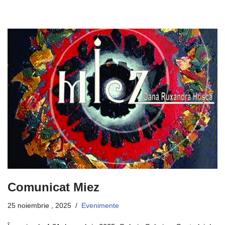
Comunicat Miez
25 noiembrie , 2025
Evenimente