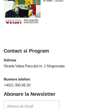
8 iulie , 2026
Contact si Program
Adresa
Strada Valea Parcului nr. 1 Mogosoaia
Numere telefon
+4021 350 66 20
Abonare la Newsletter