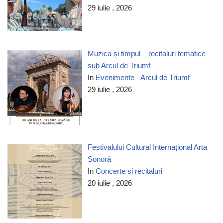
29 iulie , 2026
Muzica și timpul – recitaluri tematice
sub Arcul de Triumf
In
Evenimente - Arcul de Triumf
29 iulie , 2026
Festivalului Cultural Internațional Arta
Sonoră
In
Concerte si recitaluri
20 iulie , 2026