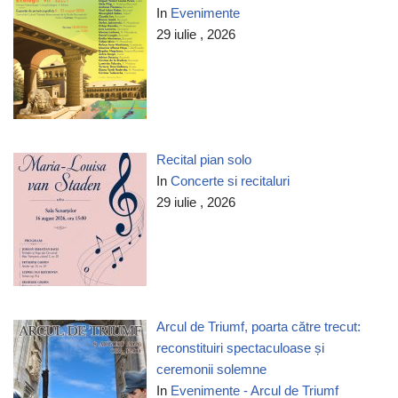
In
Evenimente
29 iulie , 2026
Recital pian solo
In
Concerte si recitaluri
29 iulie , 2026
Arcul de Triumf, poarta către trecut:
reconstituiri spectaculoase și
ceremonii solemne
In
Evenimente - Arcul de Triumf