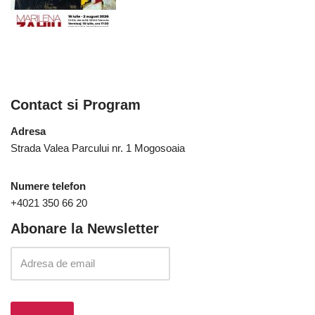
Contact si Program
Adresa
Strada Valea Parcului nr. 1 Mogosoaia
Numere telefon
+4021 350 66 20
Abonare la Newsletter