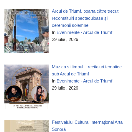
Arcul de Triumf, poarta către trecut:
reconstituiri spectaculoase și
ceremonii solemne
In
Evenimente - Arcul de Triumf
29 iulie , 2026
Muzica și timpul – recitaluri tematice
sub Arcul de Triumf
In
Evenimente - Arcul de Triumf
29 iulie , 2026
Festivalului Cultural Internațional Arta
Sonoră