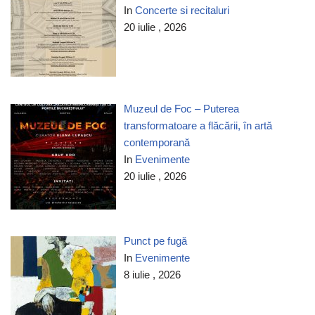
In
Concerte si recitaluri
20 iulie , 2026
Muzeul de Foc – Puterea
transformatoare a flăcării, în artă
contemporană
In
Evenimente
20 iulie , 2026
Punct pe fugă
In
Evenimente
8 iulie , 2026