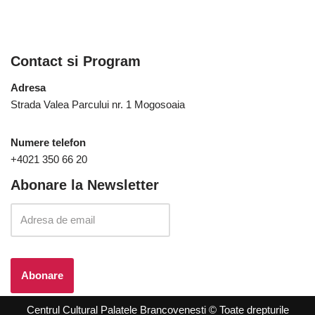
Contact si Program
Adresa
Strada Valea Parcului nr. 1 Mogosoaia
Numere telefon
+4021 350 66 20
Abonare la Newsletter
Centrul Cultural Palatele Brancovenesti © Toate drepturile