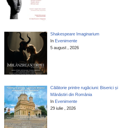
Shakespeare Imaginarium
In
Evenimente
5 august , 2026
Călătorie printre rugăciuni: Biserici și
Mănăstiri din România
In
Evenimente
29 iulie , 2026