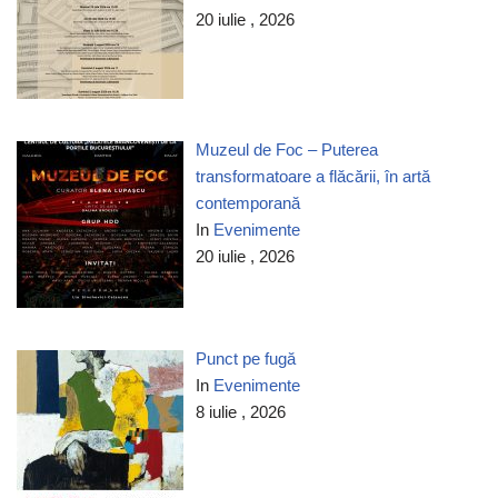
20 iulie , 2026
Muzeul de Foc – Puterea
transformatoare a flăcării, în artă
contemporană
In
Evenimente
20 iulie , 2026
Punct pe fugă
In
Evenimente
8 iulie , 2026