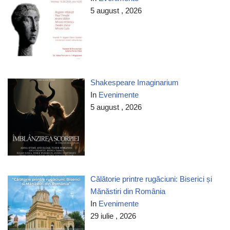
5 august , 2026
Shakespeare Imaginarium
In
Evenimente
5 august , 2026
Călătorie printre rugăciuni: Biserici și
Mănăstiri din România
In
Evenimente
29 iulie , 2026