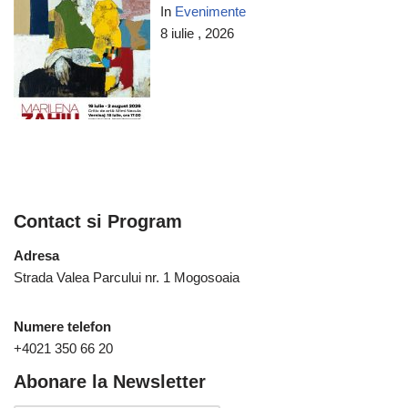
In
Evenimente
8 iulie , 2026
Contact si Program
Adresa
Strada Valea Parcului nr. 1 Mogosoaia
Numere telefon
+4021 350 66 20
Abonare la Newsletter