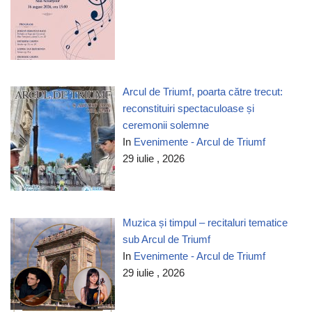
Arcul de Triumf, poarta către trecut:
reconstituiri spectaculoase și
ceremonii solemne
In
Evenimente - Arcul de Triumf
29 iulie , 2026
Muzica și timpul – recitaluri tematice
sub Arcul de Triumf
In
Evenimente - Arcul de Triumf
29 iulie , 2026