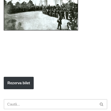
Rezerva bilet